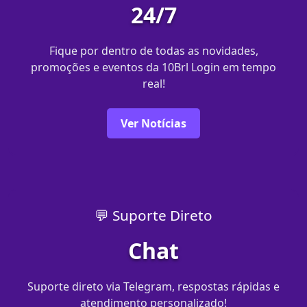
24/7
Fique por dentro de todas as novidades,
promoções e eventos da 10Brl Login em tempo
real!
Ver Notícias
💬 Suporte Direto
Chat
Suporte direto via Telegram, respostas rápidas e
atendimento personalizado!