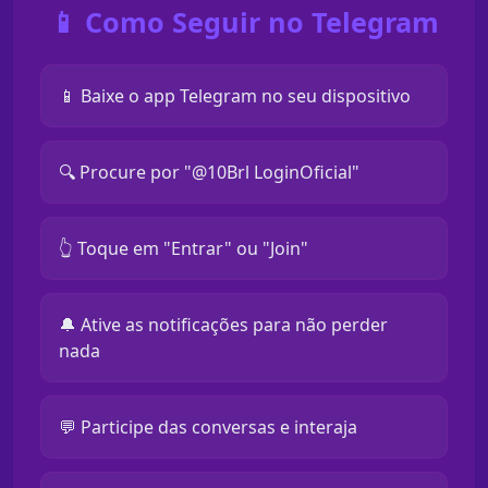
📱 Como Seguir no Telegram
📱 Baixe o app Telegram no seu dispositivo
🔍 Procure por "@10Brl LoginOficial"
👆 Toque em "Entrar" ou "Join"
🔔 Ative as notificações para não perder
nada
💬 Participe das conversas e interaja