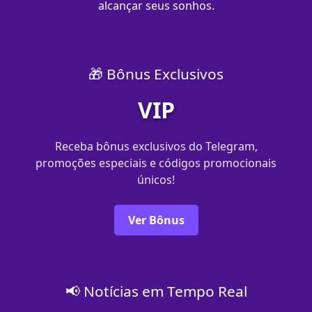
alcançar seus sonhos.
🎁 Bônus Exclusivos
VIP
Receba bônus exclusivos do Telegram,
promoções especiais e códigos promocionais
únicos!
Ver Bônus
📢 Notícias em Tempo Real