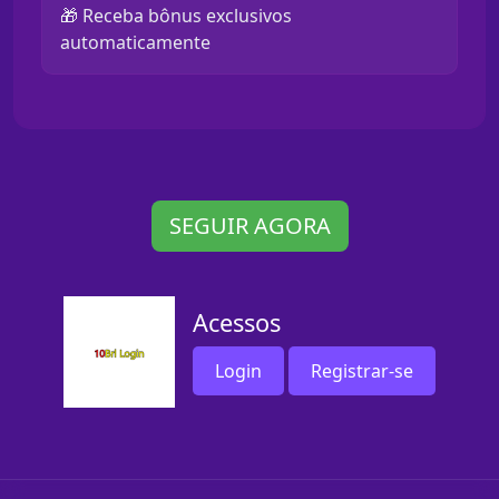
🎁 Receba bônus exclusivos
automaticamente
SEGUIR AGORA
Acessos
Login
Registrar-se