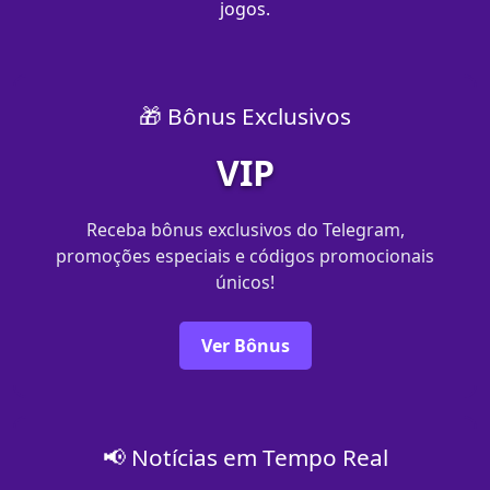
jogos.
🎁 Bônus Exclusivos
VIP
Receba bônus exclusivos do Telegram,
promoções especiais e códigos promocionais
únicos!
Ver Bônus
📢 Notícias em Tempo Real