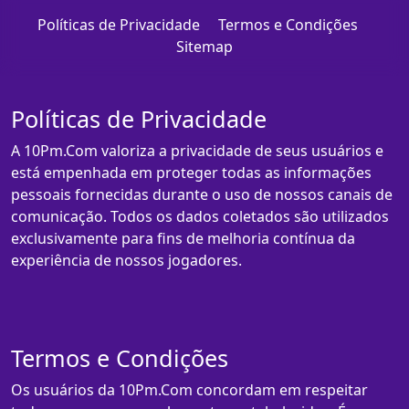
Políticas de Privacidade
Termos e Condições
Sitemap
Políticas de Privacidade
A 10Pm.Com valoriza a privacidade de seus usuários e
está empenhada em proteger todas as informações
pessoais fornecidas durante o uso de nossos canais de
comunicação. Todos os dados coletados são utilizados
exclusivamente para fins de melhoria contínua da
experiência de nossos jogadores.
Termos e Condições
Os usuários da 10Pm.Com concordam em respeitar