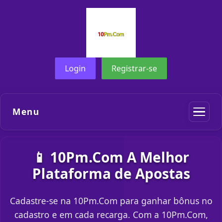
Login
Registrar-se
Menu
📱 10Pm.Com A Melhor
Plataforma de Apostas
Cadastre-se na 10Pm.Com para ganhar bônus no
cadastro e em cada recarga. Com a 10Pm.Com,