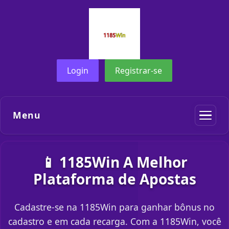
Login
Registrar-se
Menu
📱 1185Win A Melhor
Plataforma de Apostas
Cadastre-se na 1185Win para ganhar bônus no
cadastro e em cada recarga. Com a 1185Win, você