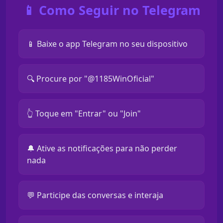
📱 Como Seguir no Telegram
📱 Baixe o app Telegram no seu dispositivo
🔍 Procure por "@1185WinOficial"
👆 Toque em "Entrar" ou "Join"
🔔 Ative as notificações para não perder
nada
💬 Participe das conversas e interaja