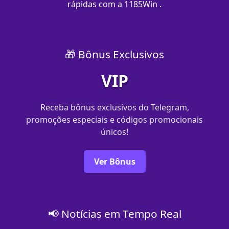
rápidas com a 1185Win .
🎁 Bônus Exclusivos
VIP
Receba bônus exclusivos do Telegram,
promoções especiais e códigos promocionais
únicos!
Ver Bônus
📢 Notícias em Tempo Real