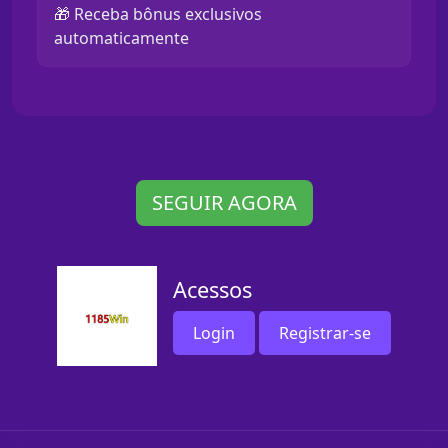
🎁 Receba bônus exclusivos
automaticamente
SEGUIR AGORA
Acessos
Login
Registrar-se