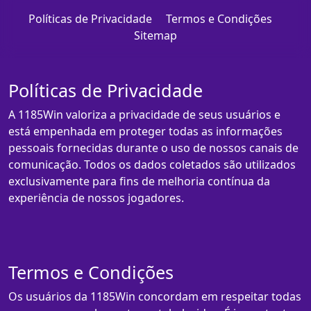
Políticas de Privacidade
Termos e Condições
Sitemap
Políticas de Privacidade
A 1185Win valoriza a privacidade de seus usuários e
está empenhada em proteger todas as informações
pessoais fornecidas durante o uso de nossos canais de
comunicação. Todos os dados coletados são utilizados
exclusivamente para fins de melhoria contínua da
experiência de nossos jogadores.
Termos e Condições
Os usuários da 1185Win concordam em respeitar todas