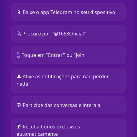
📱 Baixe o app Telegram no seu dispositivo
🔍 Procure por "@1658Oficial"
👆 Toque em "Entrar" ou "Join"
🔔 Ative as notificações para não perder
nada
💬 Participe das conversas e interaja
🎁 Receba bônus exclusivos
automaticamente