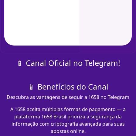
📱 Canal Oficial no Telegram!
📱 Benefícios do Canal
Descubra as vantagens de seguir a 1658 no Telegram
A 1658 aceita múltiplas formas de pagamento — a
plataforma 1658 Brasil prioriza a segurança da
informação com criptografia avançada para suas
apostas online.