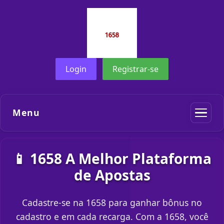
Login
Registrar-se
Menu
📱 1658 A Melhor Plataforma
de Apostas
Cadastre-se na 1658 para ganhar bônus no
cadastro e em cada recarga. Com a 1658, você