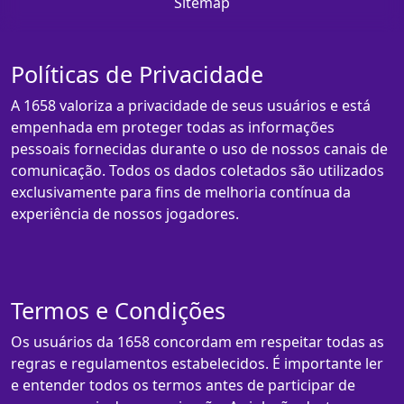
Sitemap
Políticas de Privacidade
A 1658 valoriza a privacidade de seus usuários e está
empenhada em proteger todas as informações
pessoais fornecidas durante o uso de nossos canais de
comunicação. Todos os dados coletados são utilizados
exclusivamente para fins de melhoria contínua da
experiência de nossos jogadores.
Termos e Condições
Os usuários da 1658 concordam em respeitar todas as
regras e regulamentos estabelecidos. É importante ler
e entender todos os termos antes de participar de