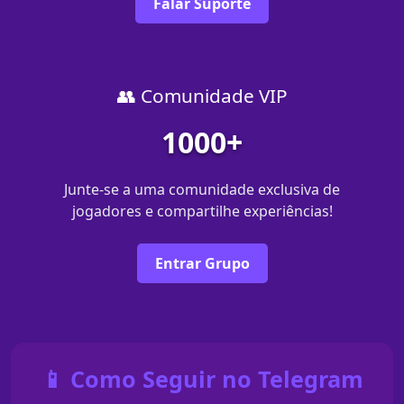
Falar Suporte
👥 Comunidade VIP
1000+
Junte-se a uma comunidade exclusiva de
jogadores e compartilhe experiências!
Entrar Grupo
📱 Como Seguir no Telegram