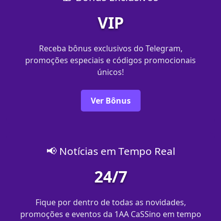
VIP
Receba bônus exclusivos do Telegram,
promoções especiais e códigos promocionais
únicos!
Ver Bônus
📢 Notícias em Tempo Real
24/7
Fique por dentro de todas as novidades,
promoções e eventos da 1AA CaSSino em tempo