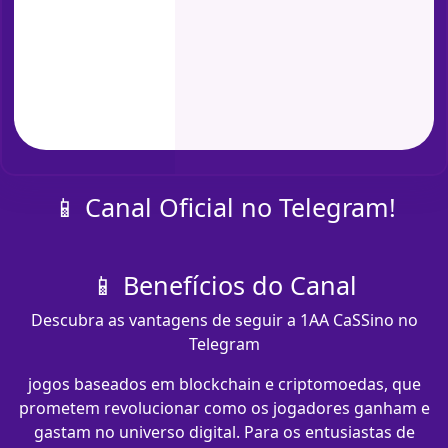
📱 Canal Oficial no Telegram!
📱 Benefícios do Canal
Descubra as vantagens de seguir a 1AA CaSSino no
Telegram
jogos baseados em blockchain e criptomoedas, que
prometem revolucionar como os jogadores ganham e
gastam no universo digital. Para os entusiastas de