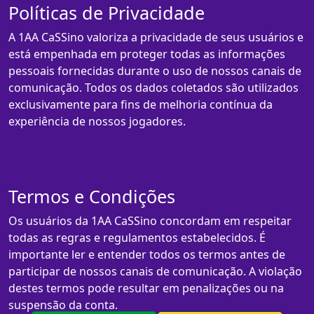
Políticas de Privacidade
A 1AA CaSSino valoriza a privacidade de seus usuários e
está empenhada em proteger todas as informações
pessoais fornecidas durante o uso de nossos canais de
comunicação. Todos os dados coletados são utilizados
exclusivamente para fins de melhoria contínua da
experiência de nossos jogadores.
Termos e Condições
Os usuários da 1AA CaSSino concordam em respeitar
todas as regras e regulamentos estabelecidos. É
importante ler e entender todos os termos antes de
participar de nossos canais de comunicação. A violação
destes termos pode resultar em penalizações ou na
suspensão da conta.