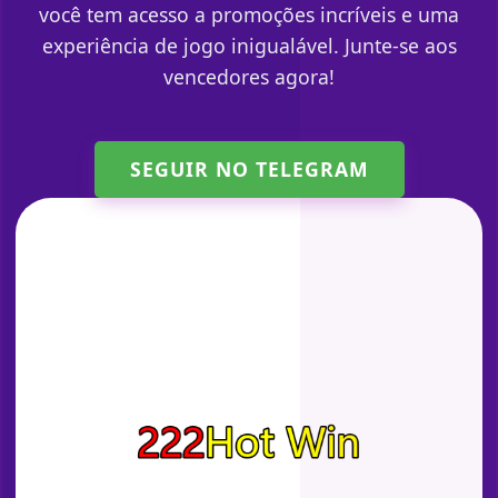
você tem acesso a promoções incríveis e uma
experiência de jogo inigualável. Junte-se aos
vencedores agora!
SEGUIR NO TELEGRAM