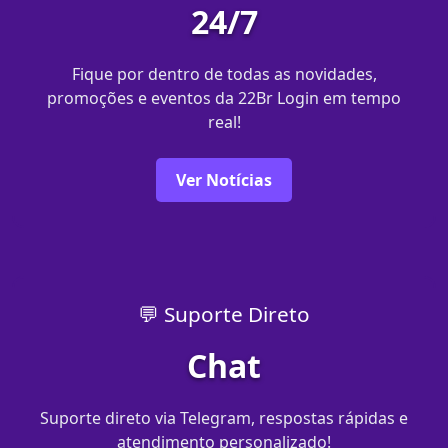
24/7
Fique por dentro de todas as novidades,
promoções e eventos da 22Br Login em tempo
real!
Ver Notícias
💬 Suporte Direto
Chat
Suporte direto via Telegram, respostas rápidas e
atendimento personalizado!