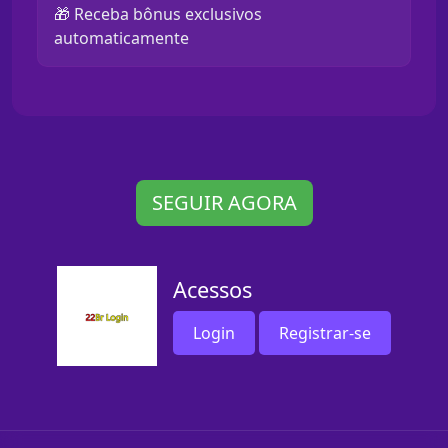
🎁 Receba bônus exclusivos
automaticamente
SEGUIR AGORA
Acessos
Login
Registrar-se