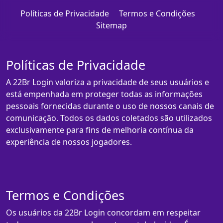
Políticas de Privacidade
Termos e Condições
Sitemap
Políticas de Privacidade
A 22Br Login valoriza a privacidade de seus usuários e
está empenhada em proteger todas as informações
pessoais fornecidas durante o uso de nossos canais de
comunicação. Todos os dados coletados são utilizados
exclusivamente para fins de melhoria contínua da
experiência de nossos jogadores.
Termos e Condições
Os usuários da 22Br Login concordam em respeitar