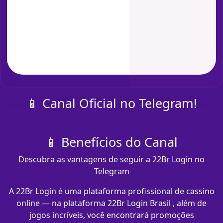
📱 Canal Oficial no Telegram!
📱 Benefícios do Canal
Descubra as vantagens de seguir a 22Br Login no
Telegram
A 22Br Login é uma plataforma profissional de cassino
online — na plataforma 22Br Login Brasil , além de
jogos incríveis, você encontrará promoções