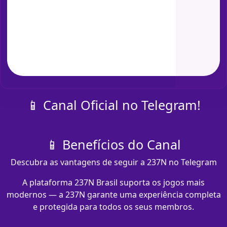
📱 Canal Oficial no Telegram!
📱 Benefícios do Canal
Descubra as vantagens de seguir a 237N no Telegram
A plataforma 237N Brasil suporta os jogos mais
modernos — a 237N garante uma experiência completa
e protegida para todos os seus membros.