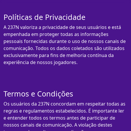
Políticas de Privacidade
A 237N valoriza a privacidade de seus usuários e está
empenhada em proteger todas as informações
pessoais fornecidas durante o uso de nossos canais de
comunicação. Todos os dados coletados são utilizados
exclusivamente para fins de melhoria contínua da
experiência de nossos jogadores.
Termos e Condições
Os usuários da 237N concordam em respeitar todas as
regras e regulamentos estabelecidos. É importante ler
e entender todos os termos antes de participar de
nossos canais de comunicação. A violação destes