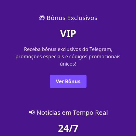
🎁 Bônus Exclusivos
VIP
Receba bônus exclusivos do Telegram,
promoções especiais e códigos promocionais
únicos!
Ver Bônus
📢 Notícias em Tempo Real
24/7