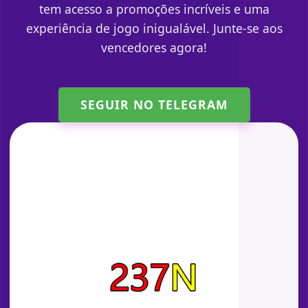
tem acesso a promoções incríveis e uma
experiência de jogo inigualável. Junte-se aos
vencedores agora!
SEGUIR NO TELEGRAM