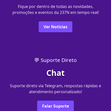
Fique por dentro de todas as novidades,
promoções e eventos da 237N em tempo real!
Ver Notícias
💬 Suporte Direto
Chat
Suporte direto via Telegram, respostas rápidas e
atendimento personalizado!
Falar Suporte