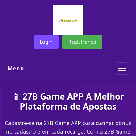
Login
Registrar-se
Menu
📱 27B Game APP A Melhor
Plataforma de Apostas
Cadastre-se na 27B Game APP para ganhar bônus
no cadastro e em cada recarga. Com a 27B Game