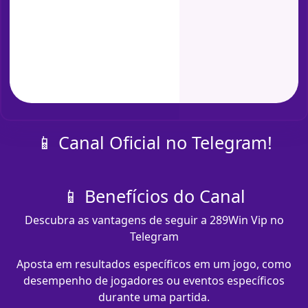
📱 Canal Oficial no Telegram!
📱 Benefícios do Canal
Descubra as vantagens de seguir a 289Win Vip no
Telegram
Aposta em resultados específicos em um jogo, como
desempenho de jogadores ou eventos específicos
durante uma partida.