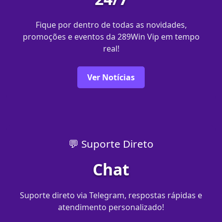
Fique por dentro de todas as novidades,
promoções e eventos da 289Win Vip em tempo
real!
Ver Notícias
💬 Suporte Direto
Chat
Suporte direto via Telegram, respostas rápidas e
atendimento personalizado!