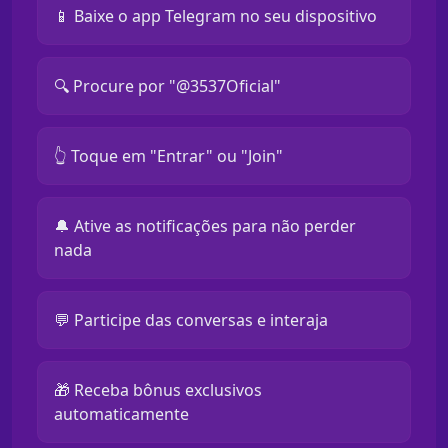
📱 Baixe o app Telegram no seu dispositivo
🔍 Procure por "@3537Oficial"
👆 Toque em "Entrar" ou "Join"
🔔 Ative as notificações para não perder
nada
💬 Participe das conversas e interaja
🎁 Receba bônus exclusivos
automaticamente