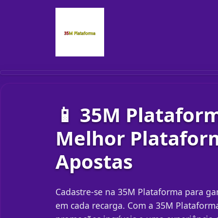
📱 35M Platafor
Melhor Platafor
Apostas
Cadastre-se na 35M Plataforma para ga
em cada recarga. Com a 35M Plataforma