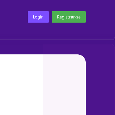
Login
Registrar-se