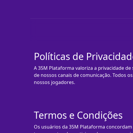
Políticas de Privacida
A 35M Plataforma valoriza a privacidade d
de nossos canais de comunicação. Todos os 
nossos jogadores.
Termos e Condições
Os usuários da 35M Plataforma concordam e