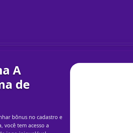
ma A
ma de
nhar bônus no cadastro e
, você tem acesso a