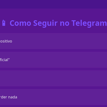
📱 Como Seguir no Telegram
ositivo
icial"
erder nada