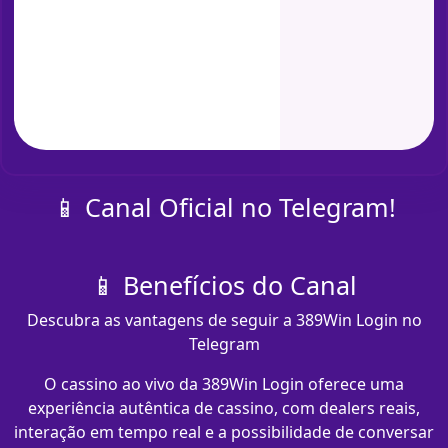
📱 Canal Oficial no Telegram!
📱 Benefícios do Canal
Descubra as vantagens de seguir a 389Win Login no
Telegram
O cassino ao vivo da 389Win Login oferece uma
experiência autêntica de cassino, com dealers reais,
interação em tempo real e a possibilidade de conversar