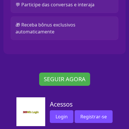
💬 Participe das conversas e interaja
🎁 Receba bônus exclusivos
automaticamente
SEGUIR AGORA
Acessos
Login
Registrar-se