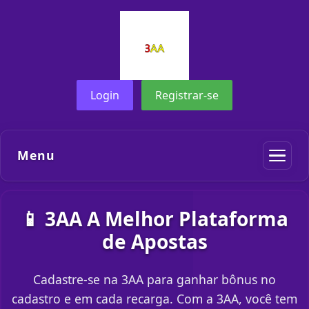
Login
Registrar-se
Menu
📱 3AA A Melhor Plataforma
de Apostas
Cadastre-se na 3AA para ganhar bônus no
cadastro e em cada recarga. Com a 3AA, você tem