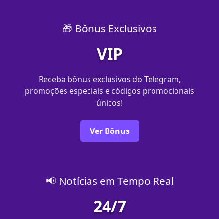
🎁 Bônus Exclusivos
VIP
Receba bônus exclusivos do Telegram,
promoções especiais e códigos promocionais
únicos!
Ver Bônus
📢 Notícias em Tempo Real
24/7