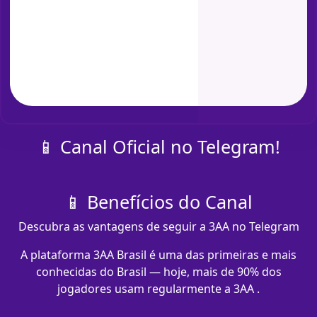
📱 Canal Oficial no Telegram!
📱 Benefícios do Canal
Descubra as vantagens de seguir a 3AA no Telegram
A plataforma 3AA Brasil é uma das primeiras e mais
conhecidas do Brasil — hoje, mais de 90% dos
jogadores usam regularmente a 3AA .