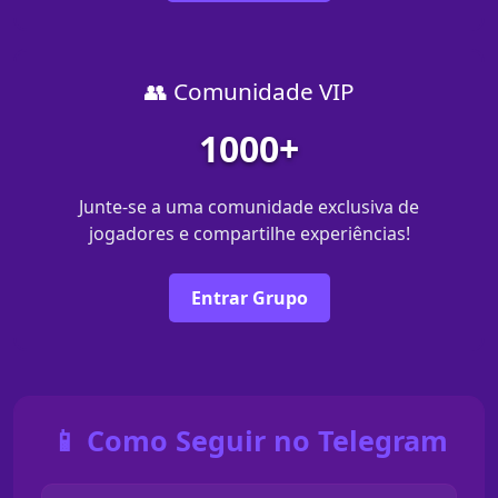
👥 Comunidade VIP
1000+
Junte-se a uma comunidade exclusiva de
jogadores e compartilhe experiências!
Entrar Grupo
📱 Como Seguir no Telegram