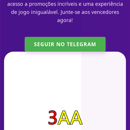
acesso a promoções incríveis e uma experiência
de jogo inigualável. Junte-se aos vencedores
agora!
SEGUIR NO TELEGRAM