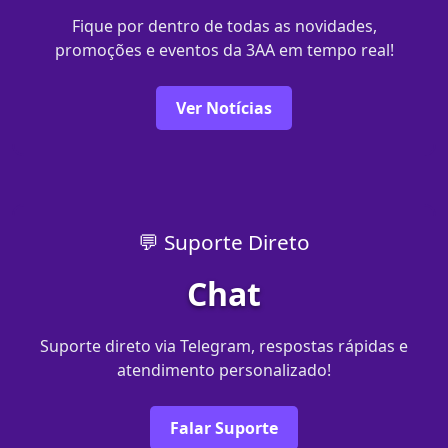
Fique por dentro de todas as novidades,
promoções e eventos da 3AA em tempo real!
Ver Notícias
💬 Suporte Direto
Chat
Suporte direto via Telegram, respostas rápidas e
atendimento personalizado!
Falar Suporte