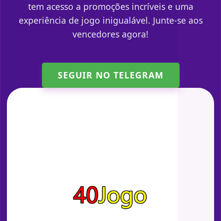
tem acesso a promoções incríveis e uma
experiência de jogo inigualável. Junte-se aos
vencedores agora!
SEGUIR NO TELEGRAM