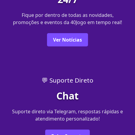
Fique por dentro de todas as novidades,
promoções e eventos da 40Jogo em tempo real!
Ver Notícias
💬 Suporte Direto
Chat
Suporte direto via Telegram, respostas rápidas e
atendimento personalizado!