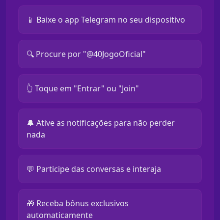
📱 Baixe o app Telegram no seu dispositivo
🔍 Procure por "@40JogoOficial"
👆 Toque em "Entrar" ou "Join"
🔔 Ative as notificações para não perder
nada
💬 Participe das conversas e interaja
🎁 Receba bônus exclusivos
automaticamente