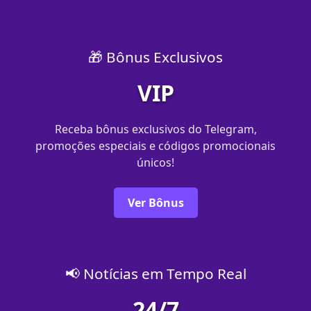
🎁 Bônus Exclusivos
VIP
Receba bônus exclusivos do Telegram,
promoções especiais e códigos promocionais
únicos!
Ver Bônus
📢 Notícias em Tempo Real
24/7