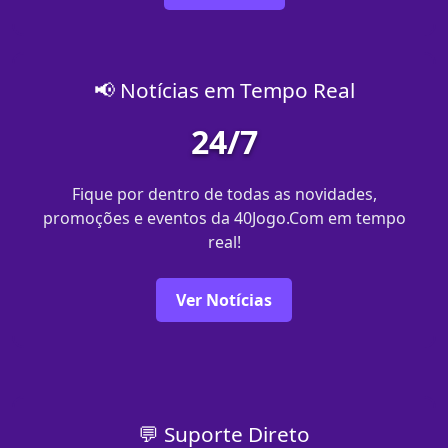
📢 Notícias em Tempo Real
24/7
Fique por dentro de todas as novidades,
promoções e eventos da 40Jogo.Com em tempo
real!
Ver Notícias
💬 Suporte Direto