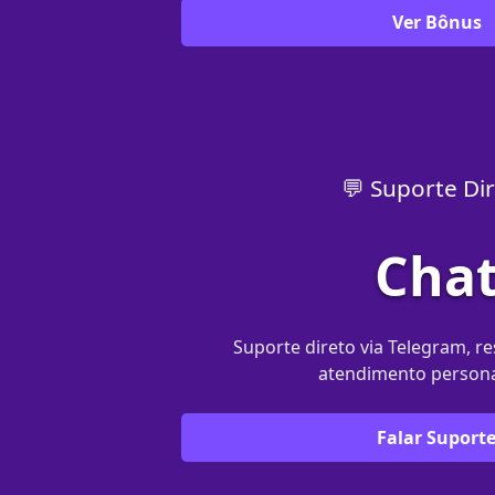
Ver Bônus
💬 Suporte Di
Cha
Suporte direto via Telegram, r
atendimento persona
Falar Suport