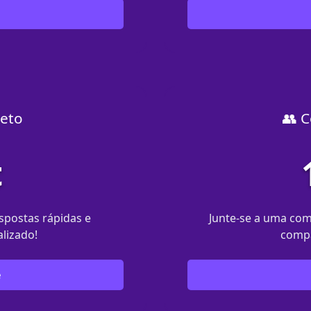
reto
👥 
t
espostas rápidas e
Junte-se a uma com
lizado!
compa
e