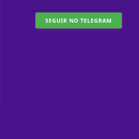
SEGUIR NO TELEGRAM