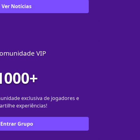
Ver Notícias
Comunidade VIP
1000+
unidade exclusiva de jogadores e
rtilhe experiências!
Entrar Grupo