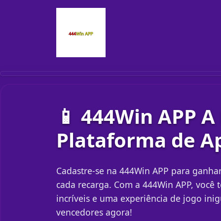
📱 444Win APP A
Plataforma de A
Cadastre-se na 444Win APP para ganha
cada recarga. Com a 444Win APP, você 
incríveis e uma experiência de jogo inig
vencedores agora!