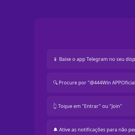
📱 Baixe o app Telegram no seu disp
🔍 Procure por "@444Win APPOficia
👆 Toque em "Entrar" ou "Join"
🔔 Ative as notificações para não p