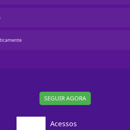
a
aticamente
SEGUIR AGORA
Acessos