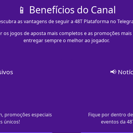
📱 Benefícios do Canal
scubra as vantagens de seguir a 48T Plataforma no Teleg
 os jogos de aposta mais completos e as promoções mais a
entregar sempre o melhor ao jogador.
sivos
📢 Notí
m, promoções especiais
Fique por dentro d
s únicos!
eventos da 48