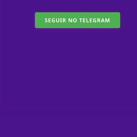
SEGUIR NO TELEGRAM