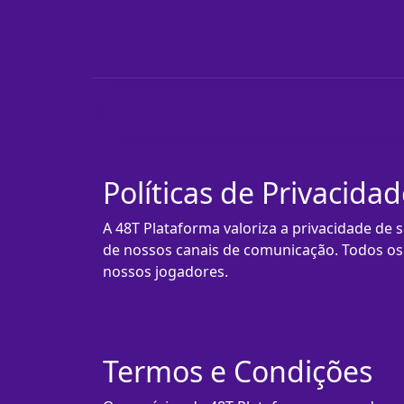
Políticas de Privacida
A 48T Plataforma valoriza a privacidade de
de nossos canais de comunicação. Todos os 
nossos jogadores.
Termos e Condições