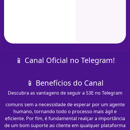
📱 Canal Oficial no Telegram!
📱 Benefícios do Canal
Descubra as vantagens de seguir a 53E no Telegram
comuns sem a necessidade de esperar por um agente
humano, tornando todo o processo mais ágil e
eficiente. Por fim, é fundamental realçar a importância
de um bom suporte ao cliente em qualquer plataforma