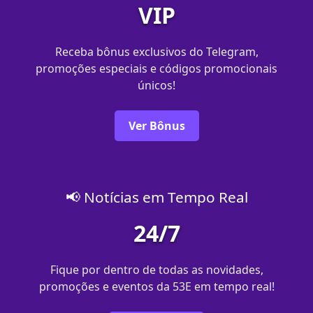
VIP
Receba bônus exclusivos do Telegram,
promoções especiais e códigos promocionais
únicos!
Ver Bônus
📢 Notícias em Tempo Real
24/7
Fique por dentro de todas as novidades,
promoções e eventos da 53E em tempo real!