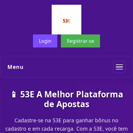
Login
Registrar-se
Menu
📱 53E A Melhor Plataforma
de Apostas
Cadastre-se na 53E para ganhar bônus no
cadastro e em cada recarga. Com a 53E, você tem