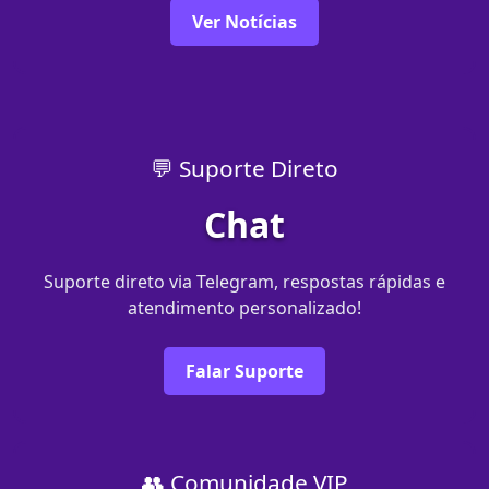
Ver Notícias
💬 Suporte Direto
Chat
Suporte direto via Telegram, respostas rápidas e
atendimento personalizado!
Falar Suporte
👥 Comunidade VIP