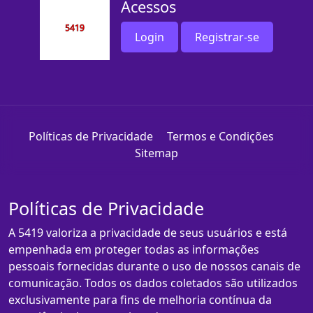
Acessos
Login
Registrar-se
Políticas de Privacidade
Termos e Condições
Sitemap
Políticas de Privacidade
A 5419 valoriza a privacidade de seus usuários e está
empenhada em proteger todas as informações
pessoais fornecidas durante o uso de nossos canais de
comunicação. Todos os dados coletados são utilizados
exclusivamente para fins de melhoria contínua da