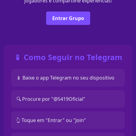
jogadores e compartilhe experiências!
Entrar Grupo
📱 Como Seguir no Telegram
📱 Baixe o app Telegram no seu dispositivo
🔍 Procure por "@5419Oficial"
👆 Toque em "Entrar" ou "Join"