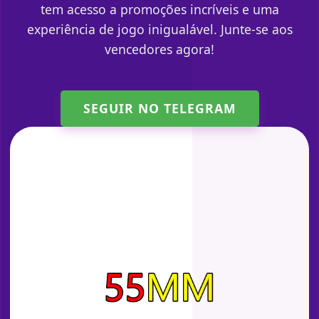
tem acesso a promoções incríveis e uma
experiência de jogo inigualável. Junte-se aos
vencedores agora!
SEGUIR NO TELEGRAM