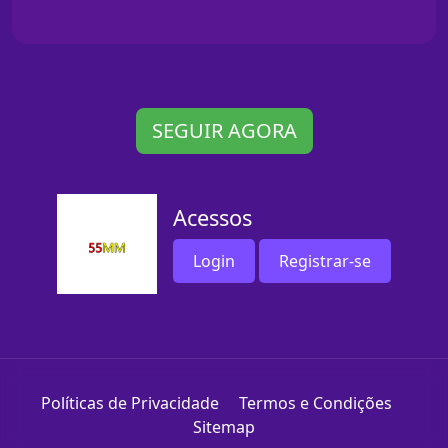
SEGUIR AGORA
Acessos
Login
Registrar-se
Políticas de Privacidade
Termos e Condições
Sitemap