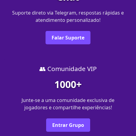
Suporte direto via Telegram, respostas rápidas e
atendimento personalizado!
Falar Suporte
👥 Comunidade VIP
1000+
Junte-se a uma comunidade exclusiva de
jogadores e compartilhe experiências!
Entrar Grupo