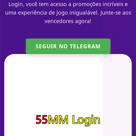
Login, você tem acesso a promoções incríveis e
uma experiência de jogo inigualável. Junte-se aos
vencedores agora!
SEGUIR NO TELEGRAM