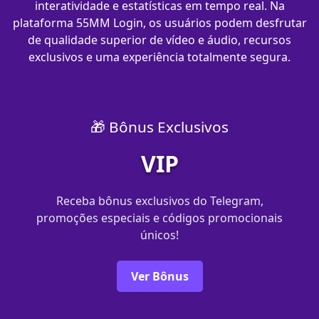
interatividade e estatísticas em tempo real. Na
plataforma 55MM Login, os usuários podem desfrutar
de qualidade superior de vídeo e áudio, recursos
exclusivos e uma experiência totalmente segura.
🎁 Bônus Exclusivos
VIP
Receba bônus exclusivos do Telegram,
promoções especiais e códigos promocionais
únicos!
Ver Bônus