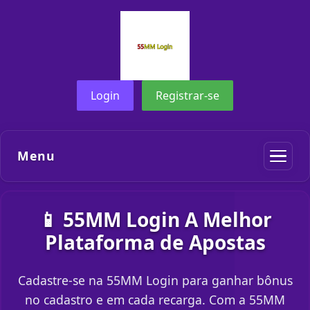
Login
Registrar-se
Menu
📱 55MM Login A Melhor
Plataforma de Apostas
Cadastre-se na 55MM Login para ganhar bônus
no cadastro e em cada recarga. Com a 55MM