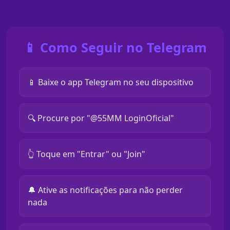
📱 Como Seguir no Telegram
📱 Baixe o app Telegram no seu dispositivo
🔍 Procure por "@55MM LoginOficial"
👆 Toque em "Entrar" ou "Join"
🔔 Ative as notificações para não perder
nada