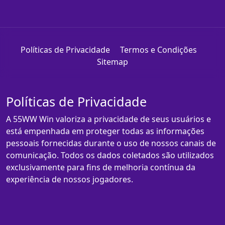
Políticas de Privacidade
Termos e Condições
Sitemap
Políticas de Privacidade
A 55WW Win valoriza a privacidade de seus usuários e
está empenhada em proteger todas as informações
pessoais fornecidas durante o uso de nossos canais de
comunicação. Todos os dados coletados são utilizados
exclusivamente para fins de melhoria contínua da
experiência de nossos jogadores.