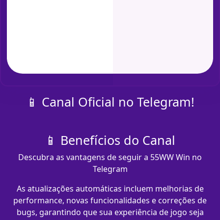
📱 Canal Oficial no Telegram!
📱 Benefícios do Canal
Descubra as vantagens de seguir a 55WW Win no
Telegram
As atualizações automáticas incluem melhorias de
performance, novas funcionalidades e correções de
bugs, garantindo que sua experiência de jogo seja