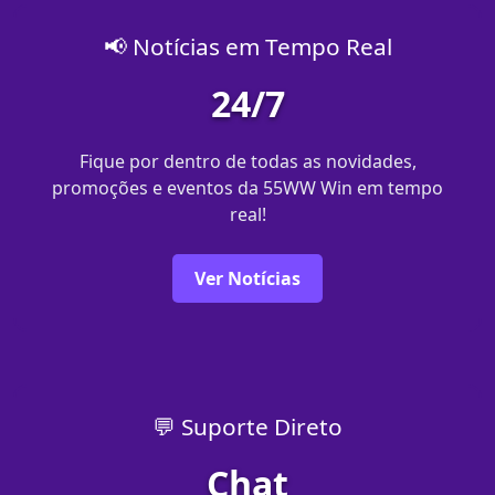
📢 Notícias em Tempo Real
24/7
Fique por dentro de todas as novidades,
promoções e eventos da 55WW Win em tempo
real!
Ver Notícias
💬 Suporte Direto
Chat