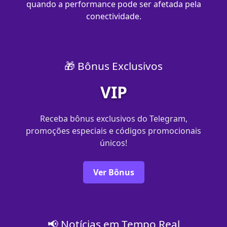
quando a performance pode ser afetada pela
conectividade.
🎁 Bônus Exclusivos
VIP
Receba bônus exclusivos do Telegram,
promoções especiais e códigos promocionais
únicos!
Ver Bônus
📢 Notícias em Tempo Real