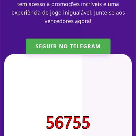
tem acesso a promoções incríveis e uma
experiência de jogo inigualável. Junte-se aos
vencedores agora!
SEGUIR NO TELEGRAM