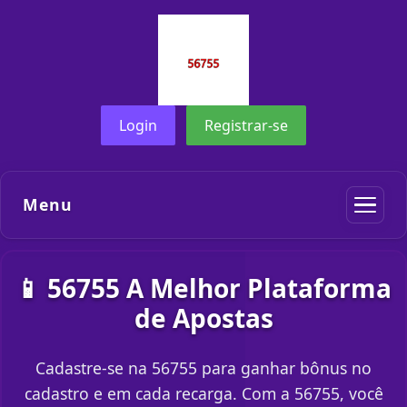
Login
Registrar-se
Menu
📱 56755 A Melhor Plataforma
de Apostas
Cadastre-se na 56755 para ganhar bônus no
cadastro e em cada recarga. Com a 56755, você