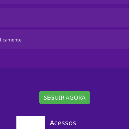
a
aticamente
SEGUIR AGORA
Acessos