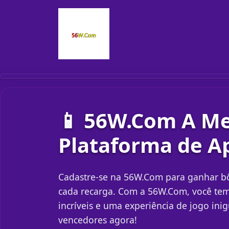
📱 56W.Com A Me
Plataforma de A
Cadastre-se na 56W.Com para ganhar b
cada recarga. Com a 56W.Com, você te
incríveis e uma experiência de jogo inig
vencedores agora!