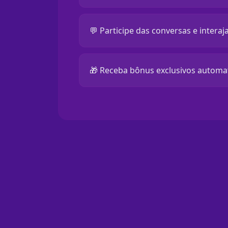
💬 Participe das conversas e interaj
🎁 Receba bônus exclusivos autom