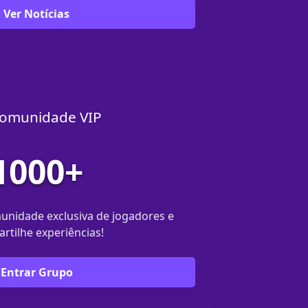
Ver Notícias
Comunidade VIP
1000+
unidade exclusiva de jogadores e
rtilhe experiências!
Entrar Grupo