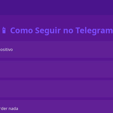
📱 Como Seguir no Telegram
ositivo
erder nada