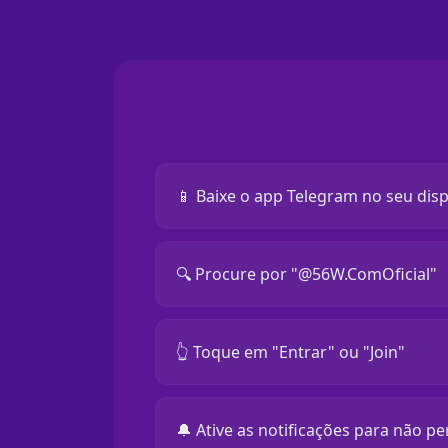
📱 Baixe o app Telegram no seu disp
🔍 Procure por "@56W.ComOficial"
👆 Toque em "Entrar" ou "Join"
🔔 Ative as notificações para não p