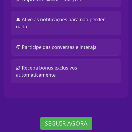
🔔 Ative as notificações para não perder
nada
💬 Participe das conversas e interaja
🎁 Receba bônus exclusivos
automaticamente
SEGUIR AGORA