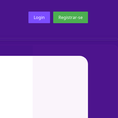
Login
Registrar-se