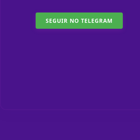
SEGUIR NO TELEGRAM