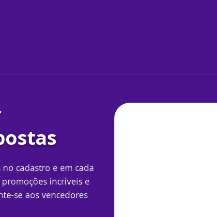
r
postas
 no cadastro e em cada
 promoções incríveis e
unte-se aos vencedores