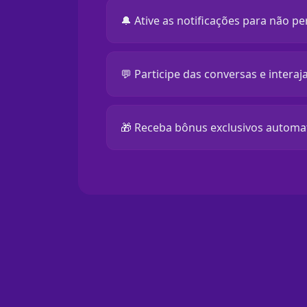
🔔 Ative as notificações para não p
💬 Participe das conversas e interaj
🎁 Receba bônus exclusivos autom