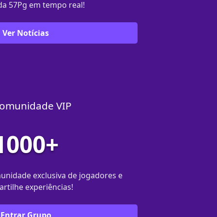
da 57Pg em tempo real!
Ver Notícias
Comunidade VIP
1000+
unidade exclusiva de jogadores e
rtilhe experiências!
Entrar Grupo