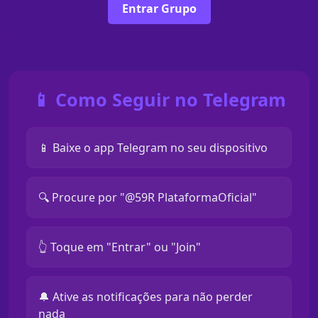
Entrar Grupo
📱 Como Seguir no Telegram
📱 Baixe o app Telegram no seu dispositivo
🔍 Procure por "@59R PlataformaOficial"
👆 Toque em "Entrar" ou "Join"
🔔 Ative as notificações para não perder
nada