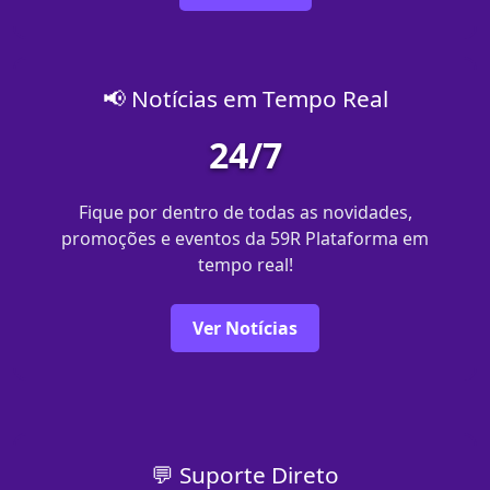
📢 Notícias em Tempo Real
24/7
Fique por dentro de todas as novidades,
promoções e eventos da 59R Plataforma em
tempo real!
Ver Notícias
💬 Suporte Direto