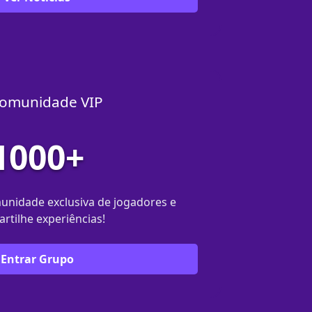
Comunidade VIP
1000+
unidade exclusiva de jogadores e
rtilhe experiências!
Entrar Grupo