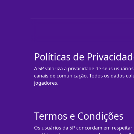
Políticas de Privacida
A 5P valoriza a privacidade de seus usuári
canais de comunicação. Todos os dados cole
jogadores.
Termos e Condições
Os usuários da 5P concordam em respeitar t