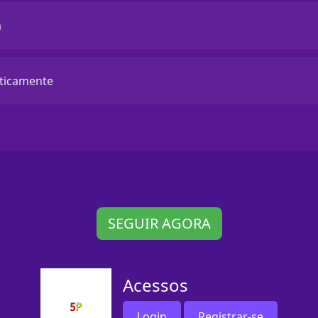
a
aticamente
SEGUIR AGORA
Acessos
Login
Registrar-se