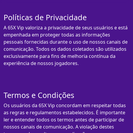
Políticas de Privacidade
A 65X Vip valoriza a privacidade de seus usuários e está
empenhada em proteger todas as informações
pessoais fornecidas durante o uso de nossos canais de
comunicação. Todos os dados coletados são utilizados
exclusivamente para fins de melhoria contínua da
experiência de nossos jogadores.
Termos e Condições
Os usuários da 65X Vip concordam em respeitar todas
as regras e regulamentos estabelecidos. É importante
ler e entender todos os termos antes de participar de
nossos canais de comunicação. A violação destes