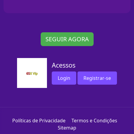
SEGUIR AGORA
Acessos
Login
Registrar-se
Políticas de Privacidade
Termos e Condições
Sitemap