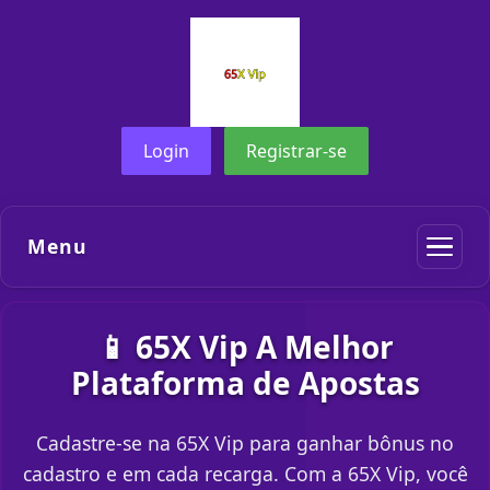
Login
Registrar-se
Menu
📱 65X Vip A Melhor
Plataforma de Apostas
Cadastre-se na 65X Vip para ganhar bônus no
cadastro e em cada recarga. Com a 65X Vip, você