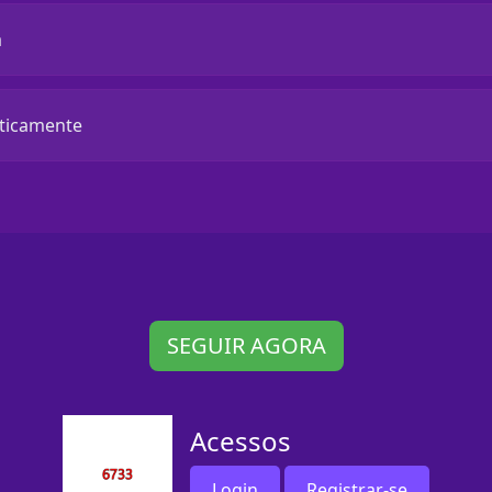
a
aticamente
SEGUIR AGORA
Acessos
Login
Registrar-se