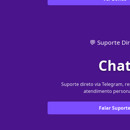
💬 Suporte Di
Cha
Suporte direto via Telegram, r
atendimento persona
Falar Suport