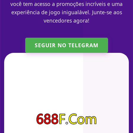
você tem acesso a promoções incríveis e uma
experiência de jogo inigualável. Junte-se aos
vencedores agora!
SEGUIR NO TELEGRAM