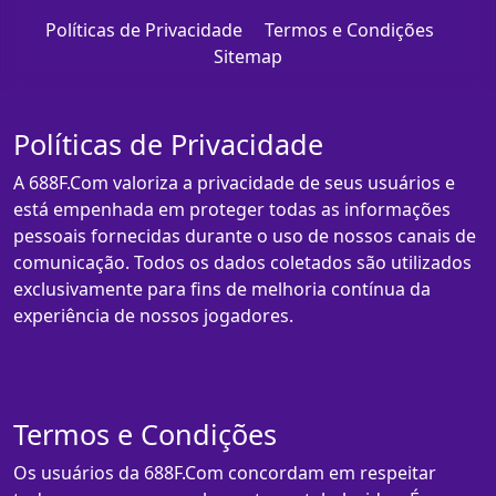
Políticas de Privacidade
Termos e Condições
Sitemap
Políticas de Privacidade
A 688F.Com valoriza a privacidade de seus usuários e
está empenhada em proteger todas as informações
pessoais fornecidas durante o uso de nossos canais de
comunicação. Todos os dados coletados são utilizados
exclusivamente para fins de melhoria contínua da
experiência de nossos jogadores.
Termos e Condições
Os usuários da 688F.Com concordam em respeitar