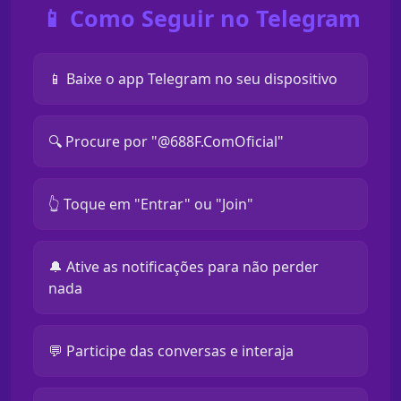
📱 Como Seguir no Telegram
📱 Baixe o app Telegram no seu dispositivo
🔍 Procure por "@688F.ComOficial"
👆 Toque em "Entrar" ou "Join"
🔔 Ative as notificações para não perder
nada
💬 Participe das conversas e interaja