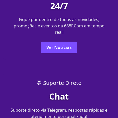
24/7
Fique por dentro de todas as novidades,
promoções e eventos da 688F.Com em tempo
real!
Ver Notícias
💬 Suporte Direto
Chat
Suporte direto via Telegram, respostas rápidas e
atendimento personalizado!