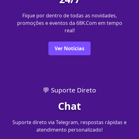
Fique por dentro de todas as novidades,
promoções e eventos da 68K.Com em tempo
real!
Ver Notícias
💬 Suporte Direto
Chat
Suporte direto via Telegram, respostas rápidas e
atendimento personalizado!