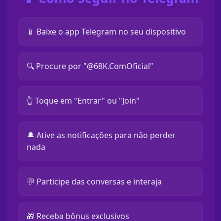
📱 Baixe o app Telegram no seu dispositivo
🔍 Procure por "@68K.ComOficial"
👆 Toque em "Entrar" ou "Join"
🔔 Ative as notificações para não perder
nada
💬 Participe das conversas e interaja
🎁 Receba bônus exclusivos