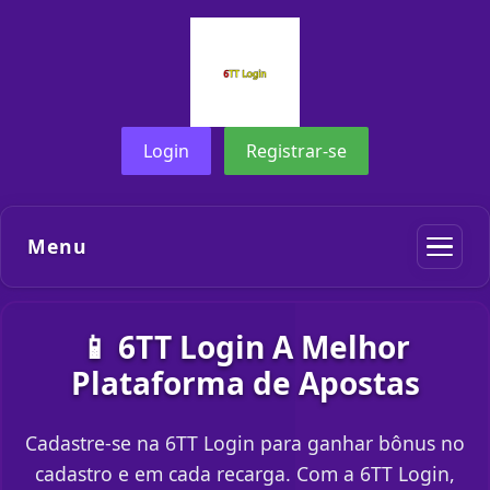
Login
Registrar-se
Menu
📱 6TT Login A Melhor
Plataforma de Apostas
Cadastre-se na 6TT Login para ganhar bônus no
cadastro e em cada recarga. Com a 6TT Login,