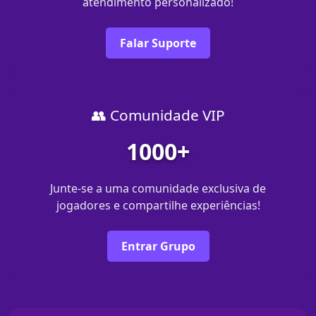
atendimento personalizado!
Falar Suporte
👥 Comunidade VIP
1000+
Junte-se a uma comunidade exclusiva de
jogadores e compartilhe experiências!
Entrar Grupo