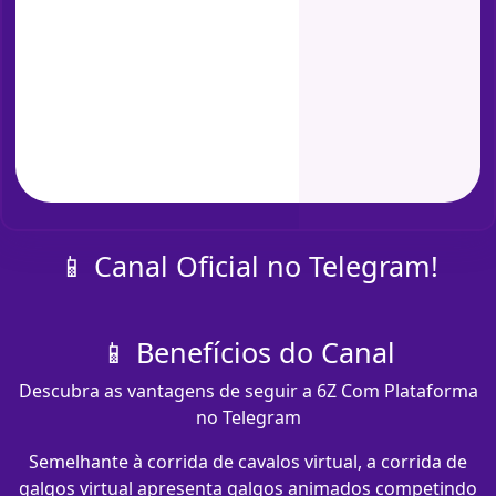
📱 Canal Oficial no Telegram!
📱 Benefícios do Canal
Descubra as vantagens de seguir a 6Z Com Plataforma
no Telegram
Semelhante à corrida de cavalos virtual, a corrida de
galgos virtual apresenta galgos animados competindo