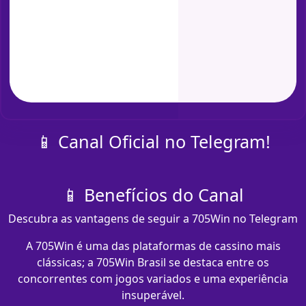
📱 Canal Oficial no Telegram!
📱 Benefícios do Canal
Descubra as vantagens de seguir a 705Win no Telegram
A 705Win é uma das plataformas de cassino mais
clássicas; a 705Win Brasil se destaca entre os
concorrentes com jogos variados e uma experiência
insuperável.