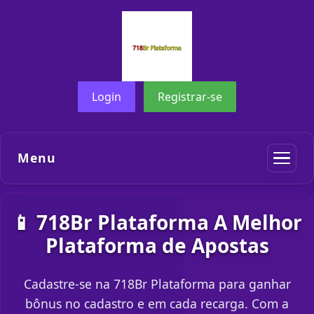
Login
Registrar-se
Menu
📱 718Br Plataforma A Melhor
Plataforma de Apostas
Cadastre-se na 718Br Plataforma para ganhar
bônus no cadastro e em cada recarga. Com a