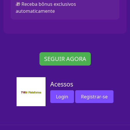
🎁 Receba bônus exclusivos
automaticamente
SEGUIR AGORA
Acessos
Login
Registrar-se