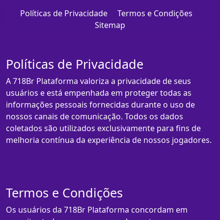
Políticas de Privacidade
Termos e Condições
Sitemap
Políticas de Privacidade
A 718Br Plataforma valoriza a privacidade de seus
usuários e está empenhada em proteger todas as
informações pessoais fornecidas durante o uso de
nossos canais de comunicação. Todos os dados
coletados são utilizados exclusivamente para fins de
melhoria contínua da experiência de nossos jogadores.
Termos e Condições
Os usuários da 718Br Plataforma concordam em