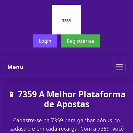
Login
Registrar-se
Menu
📱 7359 A Melhor Plataforma
de Apostas
Cadastre-se na 7359 para ganhar bônus no
cadastro e em cada recarga. Com a 7359, você