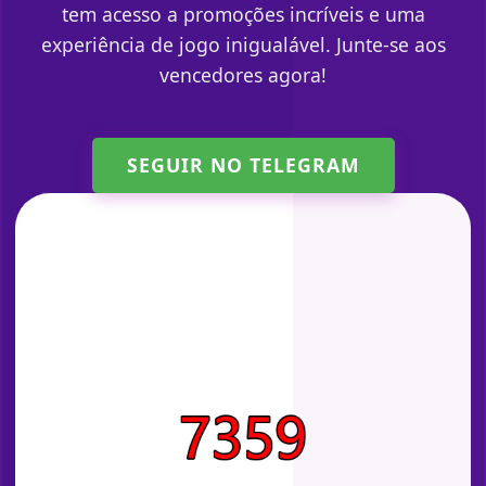
tem acesso a promoções incríveis e uma
experiência de jogo inigualável. Junte-se aos
vencedores agora!
SEGUIR NO TELEGRAM