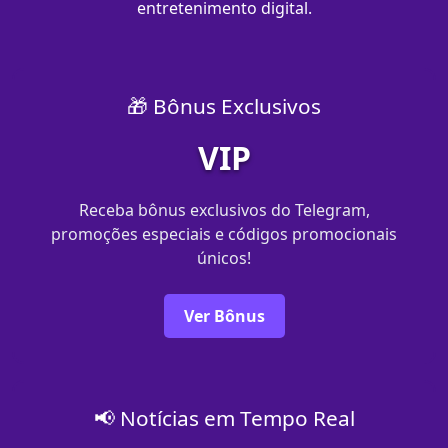
entretenimento digital.
🎁 Bônus Exclusivos
VIP
Receba bônus exclusivos do Telegram,
promoções especiais e códigos promocionais
únicos!
Ver Bônus
📢 Notícias em Tempo Real