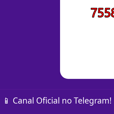
📱 Canal Oficial no Telegram!