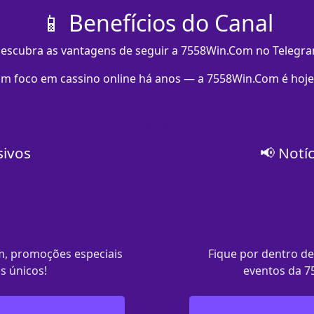
📱 Benefícios do Canal
escubra as vantagens de seguir a 7558Win.Com no Telegr
m foco em cassino online há anos — a 7558Win.Com é hoje 
sivos
📢 Notí
m, promoções especiais
Fique por dentro d
s únicos!
eventos da 7