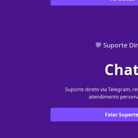
💬 Suporte Di
Cha
Suporte direto via Telegram, r
atendimento persona
Falar Suport