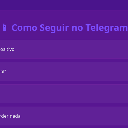
📱 Como Seguir no Telegram
ositivo
al"
erder nada