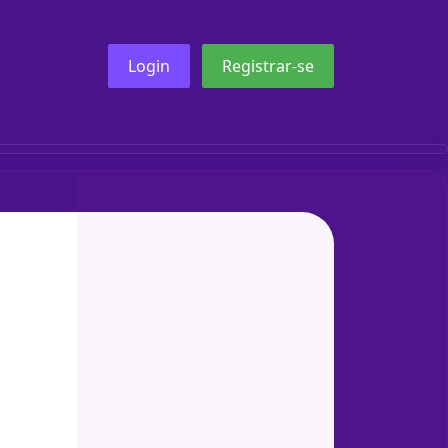
Login
Registrar-se