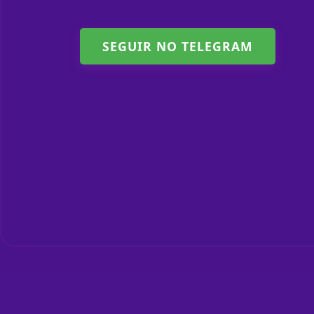
SEGUIR NO TELEGRAM