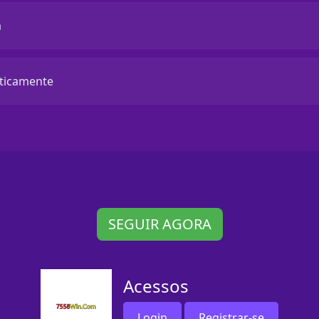
a
aticamente
SEGUIR AGORA
Acessos
Login
Registrar-se