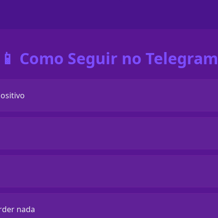
📱 Como Seguir no Telegram
ositivo
erder nada