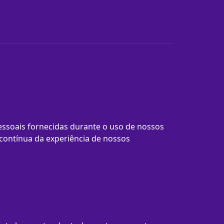
essoais fornecidas durante o uso de nossos
 contínua da experiência de nossos