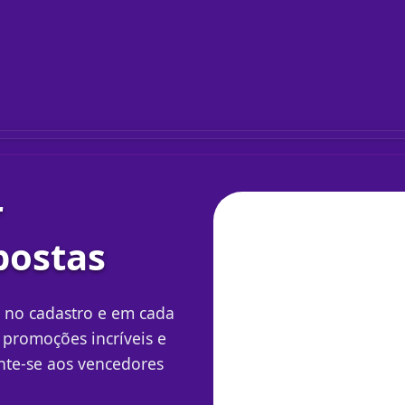
r
postas
 no cadastro e em cada
 promoções incríveis e
unte-se aos vencedores