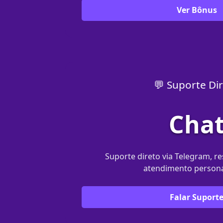
Ver Bônus
💬 Suporte Di
Cha
Suporte direto via Telegram, r
atendimento persona
Falar Suport