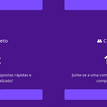
reto
👥 
t
espostas rápidas e
Junte-se a uma com
lizado!
compa
e