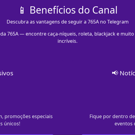
📱 Benefícios do Canal
Descubra as vantagens de seguir a 765A no Telegram
 da 765A — encontre caça-níqueis, roleta, blackjack e muit
incríveis.
sivos
📢 Notí
m, promoções especiais
Fique por dentro d
s únicos!
eventos 