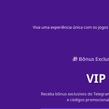
Viva uma experiência única com os jogos
🎁 Bônus Exclu
VIP
Receba bônus exclusivos do Telegra
e códigos promocionai