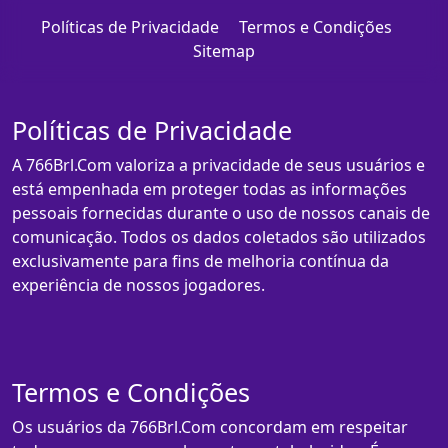
Políticas de Privacidade
Termos e Condições
Sitemap
Políticas de Privacidade
A 766Brl.Com valoriza a privacidade de seus usuários e
está empenhada em proteger todas as informações
pessoais fornecidas durante o uso de nossos canais de
comunicação. Todos os dados coletados são utilizados
exclusivamente para fins de melhoria contínua da
experiência de nossos jogadores.
Termos e Condições
Os usuários da 766Brl.Com concordam em respeitar