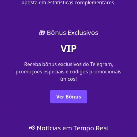
aposta em estatísticas complementares.
🎁 Bônus Exclusivos
VIP
Receba bônus exclusivos do Telegram,
promoções especiais e códigos promocionais
únicos!
Ver Bônus
📢 Notícias em Tempo Real