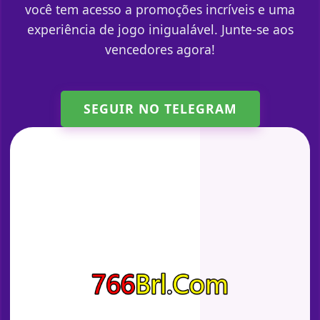
você tem acesso a promoções incríveis e uma
experiência de jogo inigualável. Junte-se aos
vencedores agora!
SEGUIR NO TELEGRAM