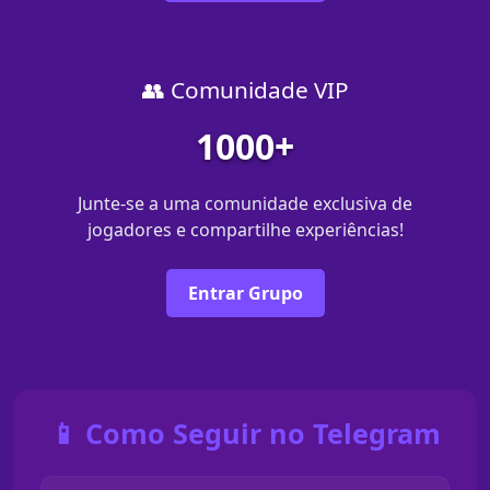
👥 Comunidade VIP
1000+
Junte-se a uma comunidade exclusiva de
jogadores e compartilhe experiências!
Entrar Grupo
📱 Como Seguir no Telegram