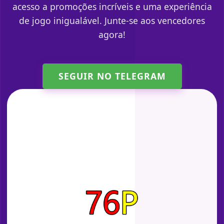
acesso a promoções incríveis e uma experiência
de jogo inigualável. Junte-se aos vencedores
agora!
SEGUIR NO TELEGRAM