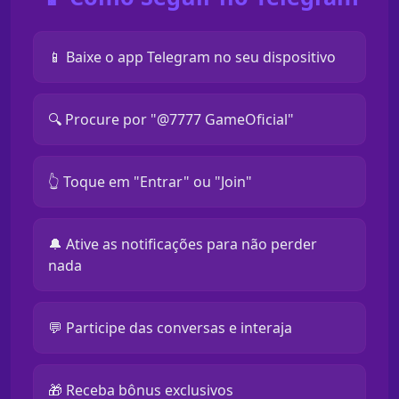
📱 Baixe o app Telegram no seu dispositivo
🔍 Procure por "@7777 GameOficial"
👆 Toque em "Entrar" ou "Join"
🔔 Ative as notificações para não perder
nada
💬 Participe das conversas e interaja
🎁 Receba bônus exclusivos