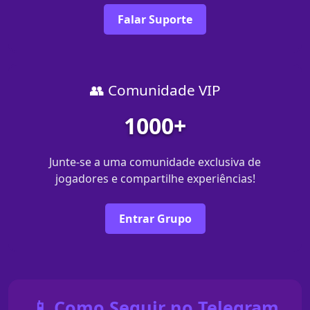
Falar Suporte
👥 Comunidade VIP
1000+
Junte-se a uma comunidade exclusiva de
jogadores e compartilhe experiências!
Entrar Grupo
📱 Como Seguir no Telegram