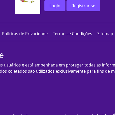
Login
Registrar-se
Políticas de Privacidade
Termos e Condições
Sitemap
de
eus usuários e está empenhada em proteger todas as infor
os coletados são utilizados exclusivamente para fins de m