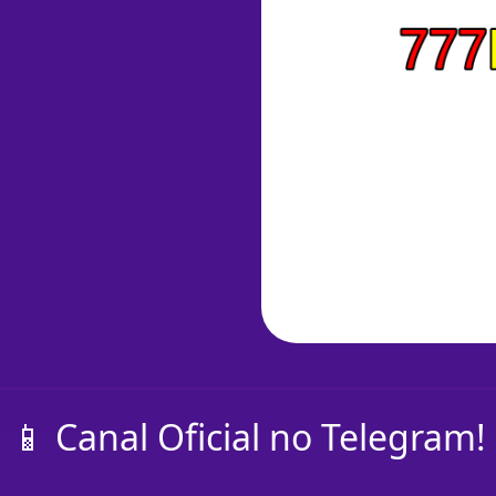
📱 Canal Oficial no Telegram!