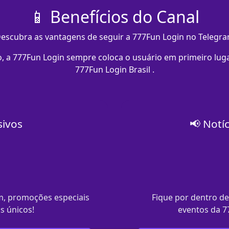
📱 Benefícios do Canal
escubra as vantagens de seguir a 777Fun Login no Telegr
o, a 777Fun Login sempre coloca o usuário em primeiro lug
777Fun Login Brasil .
sivos
📢 Notí
m, promoções especiais
Fique por dentro d
s únicos!
eventos da 7