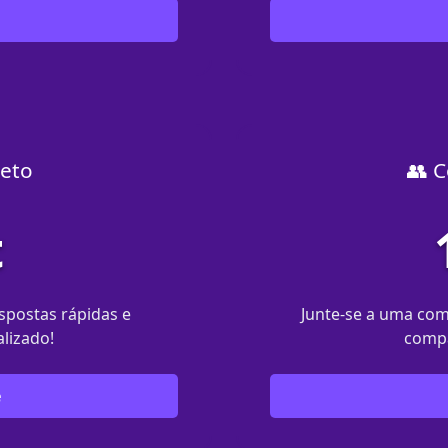
reto
👥 
t
espostas rápidas e
Junte-se a uma com
lizado!
compa
e