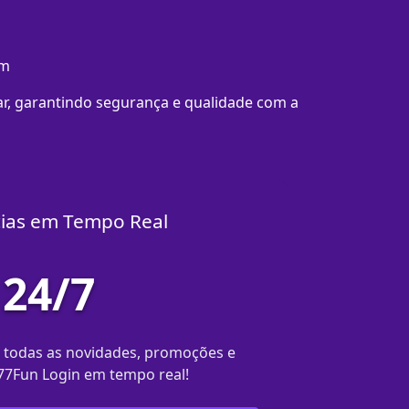
am
ar, garantindo segurança e qualidade com a
cias em Tempo Real
24/7
e todas as novidades, promoções e
77Fun Login em tempo real!