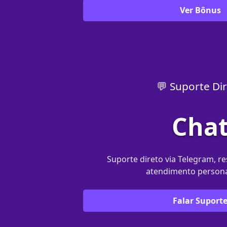
Ver Bônus
💬 Suporte Di
Cha
Suporte direto via Telegram, r
atendimento persona
Falar Suport