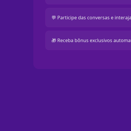
💬 Participe das conversas e interaj
🎁 Receba bônus exclusivos autom