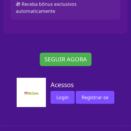
🎁 Receba bônus exclusivos
automaticamente
SEGUIR AGORA
Acessos
Login
Registrar-se