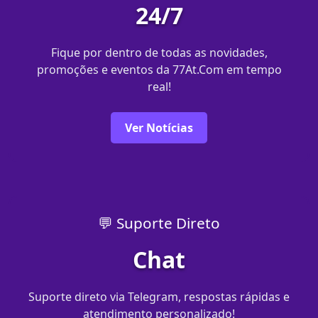
24/7
Fique por dentro de todas as novidades,
promoções e eventos da 77At.Com em tempo
real!
Ver Notícias
💬 Suporte Direto
Chat
Suporte direto via Telegram, respostas rápidas e
atendimento personalizado!