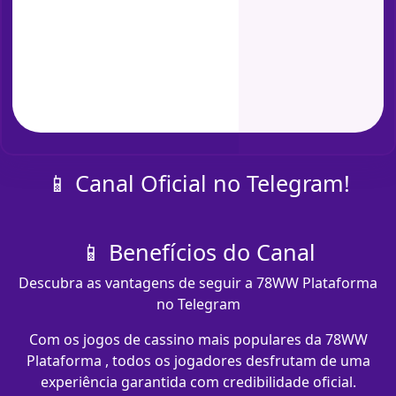
📱 Canal Oficial no Telegram!
📱 Benefícios do Canal
Descubra as vantagens de seguir a 78WW Plataforma
no Telegram
Com os jogos de cassino mais populares da 78WW
Plataforma , todos os jogadores desfrutam de uma
experiência garantida com credibilidade oficial.