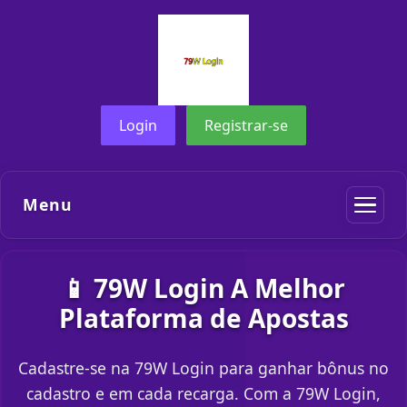
Login
Registrar-se
Menu
📱 79W Login A Melhor
Plataforma de Apostas
Cadastre-se na 79W Login para ganhar bônus no
cadastro e em cada recarga. Com a 79W Login,