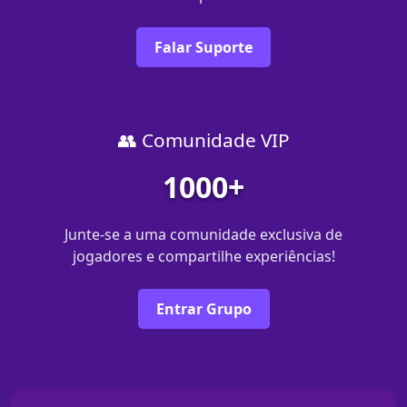
Falar Suporte
👥 Comunidade VIP
1000+
Junte-se a uma comunidade exclusiva de
jogadores e compartilhe experiências!
Entrar Grupo