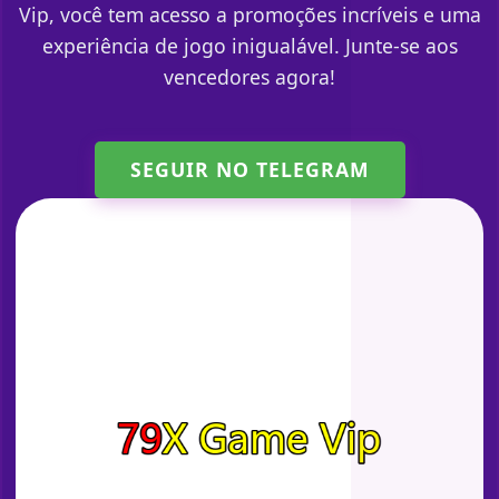
Vip, você tem acesso a promoções incríveis e uma
experiência de jogo inigualável. Junte-se aos
vencedores agora!
SEGUIR NO TELEGRAM