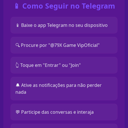
📱 Como Seguir no Telegram
📱 Baixe o app Telegram no seu dispositivo
🔍 Procure por "@79X Game VipOficial"
👆 Toque em "Entrar" ou "Join"
🔔 Ative as notificações para não perder
nada
💬 Participe das conversas e interaja