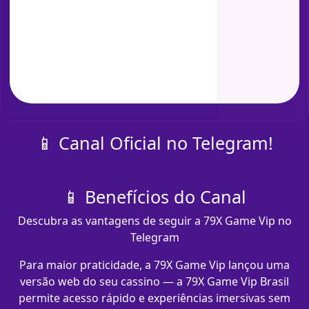
📱 Canal Oficial no Telegram!
📱 Benefícios do Canal
Descubra as vantagens de seguir a 79X Game Vip no
Telegram
Para maior praticidade, a 79X Game Vip lançou uma
versão web do seu cassino — a 79X Game Vip Brasil
permite acesso rápido e experiências imersivas sem