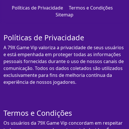
Políticas de Privacidade
Termos e Condições
Sitemap
Políticas de Privacidade
A 79X Game Vip valoriza a privacidade de seus usuários
e está empenhada em proteger todas as informações
pessoais fornecidas durante o uso de nossos canais de
comunicação. Todos os dados coletados são utilizados
exclusivamente para fins de melhoria contínua da
experiência de nossos jogadores.
Termos e Condições
Os usuários da 79X Game Vip concordam em respeitar