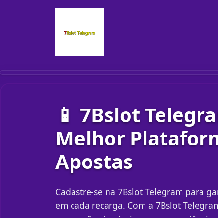
📱 7Bslot Telegr
Melhor Platafor
Apostas
Cadastre-se na 7Bslot Telegram para g
em cada recarga. Com a 7Bslot Telegram