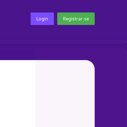
Login
Registrar-se