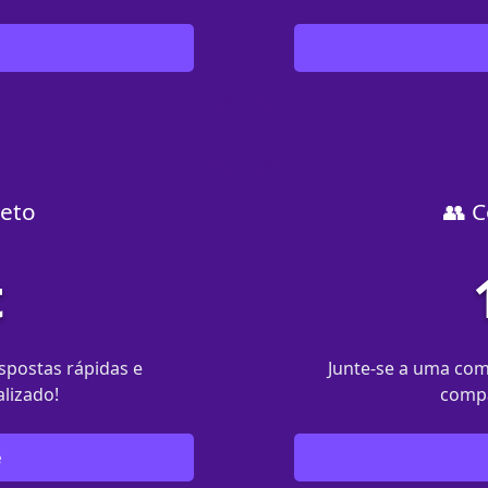
reto
👥 
t
espostas rápidas e
Junte-se a uma com
lizado!
compa
e