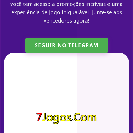
você tem acesso a promoções incríveis e uma
experiência de jogo inigualável. Junte-se aos
vencedores agora!
SEGUIR NO TELEGRAM