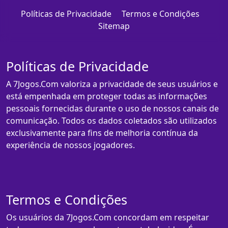
Políticas de Privacidade
Termos e Condições
Sitemap
Políticas de Privacidade
A 7Jogos.Com valoriza a privacidade de seus usuários e
está empenhada em proteger todas as informações
pessoais fornecidas durante o uso de nossos canais de
comunicação. Todos os dados coletados são utilizados
exclusivamente para fins de melhoria contínua da
experiência de nossos jogadores.
Termos e Condições
Os usuários da 7Jogos.Com concordam em respeitar