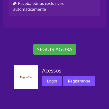
🎁 Receba bônus exclusivos
automaticamente
SEGUIR AGORA
Acessos
Login
Registrar-se