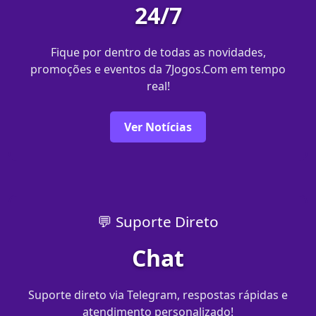
24/7
Fique por dentro de todas as novidades,
promoções e eventos da 7Jogos.Com em tempo
real!
Ver Notícias
💬 Suporte Direto
Chat
Suporte direto via Telegram, respostas rápidas e
atendimento personalizado!